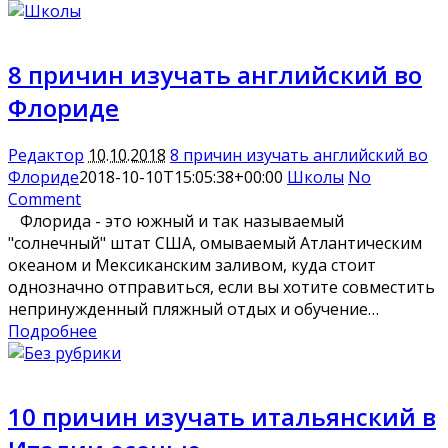
8 причин изучать английский во
Флориде
Редактор
10.10.2018
8 причин изучать английский во
Флориде
2018-10-10T15:05:38+00:00
Школы
No
Comment
Флорида - это южный и так называемый
"солнечный" штат США, омываемый Атлантическим
океаном и Мексиканским заливом, куда стоит
однозначно отправиться, если вы хотите совместить
непринужденный пляжный отдых и обучение…
Подробнее
10 причин изучать итальянский в