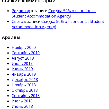
Свежие комментарии
Редактор
к записи
Скидка 50% от Londonist
Student Accommodation Agency!
Света
к записи
Скидка 50% от Londonist Student
Accommodation Agency!
Архивы
Ноябрь 2020
Сентябрь 2019
Август 2019
Июль 2019
Июнь 2019
Январь 2019
Декабрь 2018
Ноябрь 2018
Октябрь 2018
Сентябрь 2018
Июль 2018
Июнь 2018