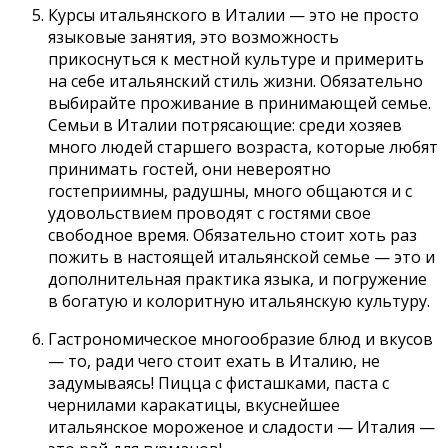
Курсы итальянского в Италии — это не просто
языковые занятия, это возможность
прикоснуться к местной культуре и примерить
на себе итальянский стиль жизни. Обязательно
выбирайте проживание в принимающей семье.
Семьи в Италии потрясающие: среди хозяев
много людей старшего возраста, которые любят
принимать гостей, они невероятно
гостеприимны, радушны, много общаются и с
удовольствием проводят с гостями свое
свободное время. Обязательно стоит хоть раз
пожить в настоящей итальянской семье — это и
дополнительная практика языка, и погружение
в богатую и колоритную итальянскую культуру.
Гастрономическое многообразие блюд и вкусов
— то, ради чего стоит ехать в Италию, не
задумываясь! Пицца с фисташками, паста с
чернилами каракатицы, вкуснейшее
итальянское мороженое и сладости — Италия —