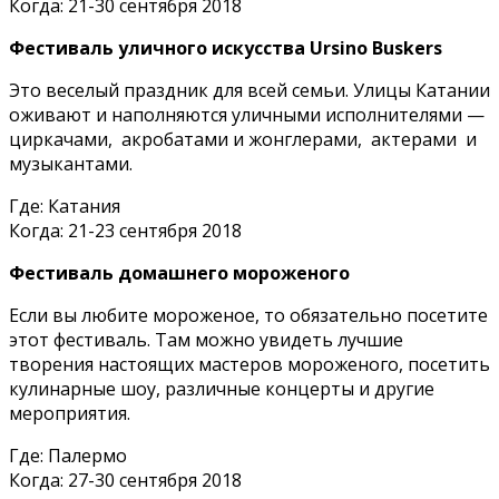
Когда: 21-30 сентября 2018
Фестиваль уличного искусства Ursino Buskers
Это веселый праздник для всей семьи. Улицы Катании
оживают и наполняются уличными исполнителями —
циркачами, акробатами и жонглерами, актерами и
музыкантами.
Где: Катания
Когда: 21-23 сентября 2018
Фестиваль домашнего мороженого
Если вы любите мороженое, то обязательно посетите
этот фестиваль. Там можно увидеть лучшие
творения настоящих мастеров мороженого, посетить
кулинарные шоу, различные концерты и другие
мероприятия.
Где: Палермо
Когда: 27-30 сентября 2018