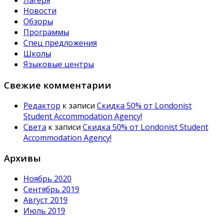
Лагеря
Новости
Обзоры
Программы
Спец предложения
Школы
Языковые центры
Свежие комментарии
Редактор
к записи
Скидка 50% от Londonist
Student Accommodation Agency!
Света
к записи
Скидка 50% от Londonist Student
Accommodation Agency!
Архивы
Ноябрь 2020
Сентябрь 2019
Август 2019
Июль 2019