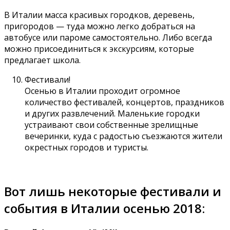
В Италии масса красивых городков, деревень,
пригородов — туда можно легко добраться на
автобусе или пароме самостоятельно. Либо всегда
можно присоединиться к экскурсиям, которые
предлагает школа.
Фестивали!
Осенью в Италии проходит огромное
количество фестивалей, концертов, праздников
и других развлечений. Маленькие городки
устраивают свои собственные зрелищные
вечеринки, куда с радостью съезжаются жители
окрестных городов и туристы.
Вот лишь некоторые фестивали и
события в Италии осенью 2018: