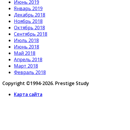
Июнь 2019
Январь 2019
Декабрь 2018
Ноябрь 2018
Октябрь 2018
Сентябрь 2018
Июль 2018
Июнь 2018
Май 2018
Апрель 2018
Март 2018
Февраль 2018
Copyright ©1994-2026. Prestige Study
Карта сайта