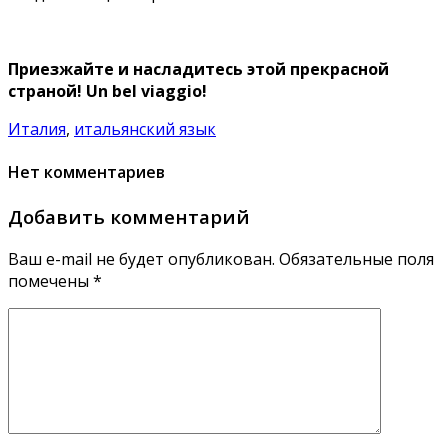
Приезжайте и насладитесь этой прекрасной
страной! Un bel viaggio!
Италия
,
итальянский язык
Нет комментариев
Добавить комментарий
Ваш e-mail не будет опубликован.
Обязательные поля
помечены
*