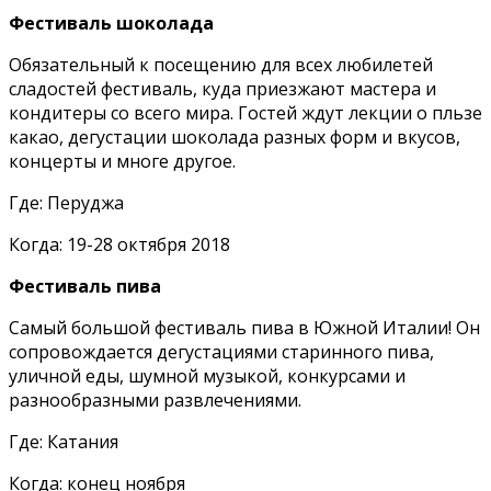
Фестиваль шоколада
Обязательный к посещению для всех любилетей
сладостей фестиваль, куда приезжают мастера и
кондитеры со всего мира. Гостей ждут лекции о пльзе
какао, дегустации шоколада разных форм и вкусов,
концерты и многе другое.
Где: Перуджа
Когда: 19-28 октября 2018
Фестиваль пива
Самый большой фестиваль пива в Южной Италии! Он
сопровождается дегустациями старинного пива,
уличной еды, шумной музыкой, конкурсами и
разнообразными развлечениями.
Где: Катания
Когда: конец ноября