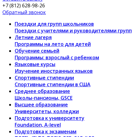
+7 (812) 628-98-26
Обратный звонок
Поездки для групп школьников
Поездки с учителями и руководителями групп
Летние лагеря
Программы на лето для детей
Обучение семьей
Программы: взрослый с ребенком
Языковые курсы
Изучение иностранных языков
Спортивные стипендии
Спортивные стипендии в США
Среднее образование
Школы-пансионы, GSCE
Высшее образование
Университеты, колледжи
Подготовка к университету
Foundation, A-level
Подготовка к экзаменам