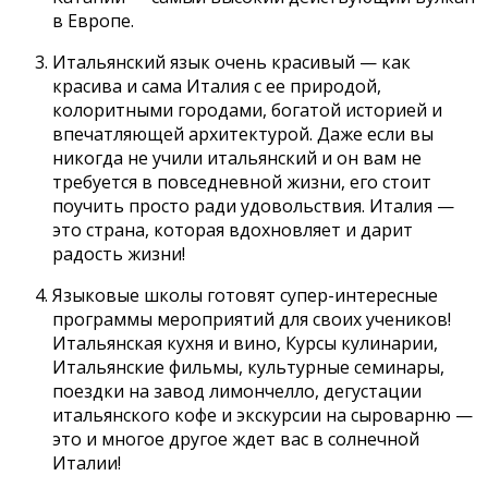
в Европе.
Итальянский язык очень красивый — как
красива и сама Италия с ее природой,
колоритными городами, богатой историей и
впечатляющей архитектурой. Даже если вы
никогда не учили итальянский и он вам не
требуется в повседневной жизни, его стоит
поучить просто ради удовольствия. Италия —
это страна, которая вдохновляет и дарит
радость жизни!
Языковые школы готовят супер-интересные
программы мероприятий для своих учеников!
Итальянская кухня и вино, Курсы кулинарии,
Итальянские фильмы, культурные семинары,
поездки на завод лимончелло, дегустации
итальянского кофе и экскурсии на сыроварню —
это и многое другое ждет вас в солнечной
Италии!