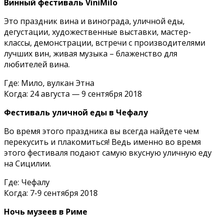
Винный фестиваль ViniMilo
Это праздник вина и винограда, уличной еды,
дегустации, художественные выставки, мастер-
классы, демонстрации, встречи с производителями
лучших вин, живая музыка – блаженство для
любителей вина.
Где: Мило, вулкан Этна
Когда: 24 августа — 9 сентября 2018
Фестиваль уличной еды в Чефалу
Во время этого праздника вы всегда найдете чем
перекусить и плакомиться! Ведь именно во время
этого фестиваля подают самую вкусную уличную еду
на Сицилии.
Где: Чефалу
Когда: 7-9 сентября 2018
Ночь музеев в Риме