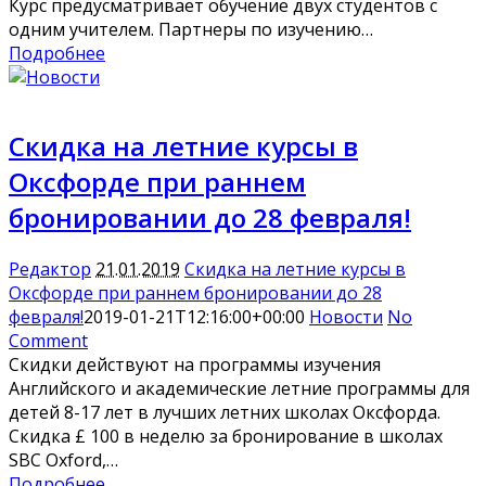
Курс предусматривает обучение двух студентов с
одним учителем. Партнеры по изучению…
Подробнее
Скидка на летние курсы в
Оксфорде при раннем
бронировании до 28 февраля!
Редактор
21.01.2019
Скидка на летние курсы в
Оксфорде при раннем бронировании до 28
февраля!
2019-01-21T12:16:00+00:00
Новости
No
Comment
Скидки действуют на программы изучения
Английского и академические летние программы для
детей 8-17 лет в лучших летних школах Оксфорда.
Скидка £ 100 в неделю за бронирование в школах
SBC Oxford,…
Подробнее