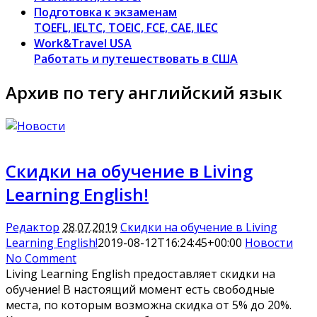
Подготовка к экзаменам
TOEFL, IELTC, TOEIC, FCE, CAE, ILEC
Work&Travel USA
Работать и путешествовать в США
Архив по тегу английский язык
Скидки на обучение в Living
Learning English!
Редактор
28.07.2019
Скидки на обучение в Living
Learning English!
2019-08-12T16:24:45+00:00
Новости
No Comment
Living Learning English предоставляет скидки на
обучение! В настоящий момент есть свободные
места, по которым возможна скидка от 5% до 20%.