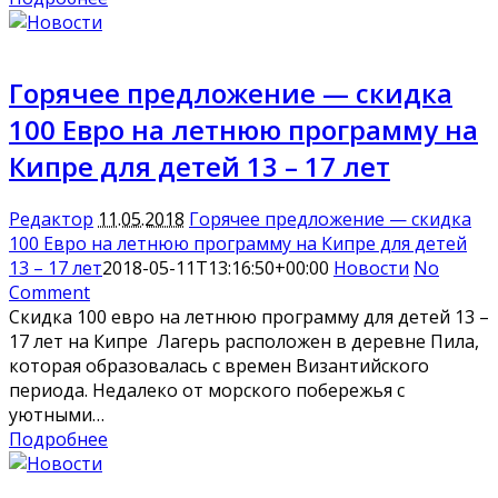
Горячее предложение — скидка
100 Евро на летнюю программу на
Кипре для детей 13 – 17 лет
Редактор
11.05.2018
Горячее предложение — скидка
100 Евро на летнюю программу на Кипре для детей
13 – 17 лет
2018-05-11T13:16:50+00:00
Новости
No
Comment
Скидка 100 евро на летнюю программу для детей 13 –
17 лет на Кипре Лагерь расположен в деревне Пила,
которая образовалась с времен Византийского
периода. Недалеко от морского побережья с
уютными…
Подробнее