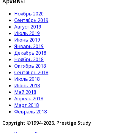
Архивы
Ноябрь 2020
Сентябрь 2019
Август 2019
Июль 2019
Июнь 2019
Январь 2019
Декабрь 2018
Ноябрь 2018
Октябрь 2018
Сентябрь 2018
Июль 2018
Июнь 2018
Май 2018
Апрель 2018
Март 2018
Февраль 2018
Copyright ©1994-2026. Prestige Study