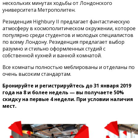
нескольких минутах ходьбы от Лондонского
университета Метрополитен.
Резиденция Highbury II предлагает фантастическую
атмосферу в космополитическом окружении, которое
популярно среди студентов и молодых специалистов
по всему Лондону. Резиденция предлагает выбор
разумно и стильно оформленных студий с
собственной кухней и ванной комнатой.
Все комнаты полностью меблированы и отделаны по
очень высоким стандартам.
Бронируйте и регистрируйтесь до 31 января 2019
года на 8 и более недель — вы получаете 50%
скидку на первые 4 недели. При условии
наличия
мест.