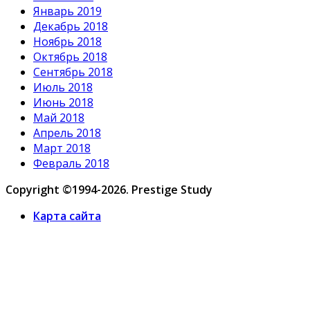
Январь 2019
Декабрь 2018
Ноябрь 2018
Октябрь 2018
Сентябрь 2018
Июль 2018
Июнь 2018
Май 2018
Апрель 2018
Март 2018
Февраль 2018
Copyright ©1994-2026. Prestige Study
Карта сайта