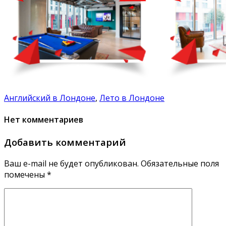
Английский в Лондоне
,
Лето в Лондоне
Нет комментариев
Добавить комментарий
Ваш e-mail не будет опубликован.
Обязательные поля
помечены
*