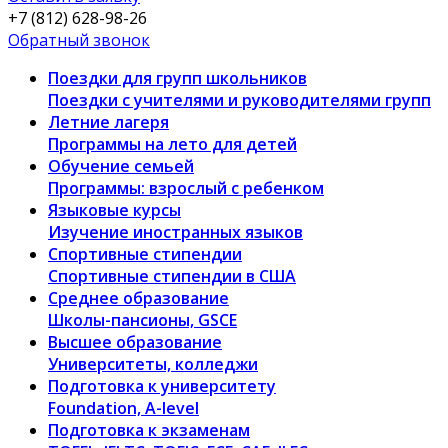
+7 (812) 628-98-26
Обратный звонок
Поездки для групп школьников
Поездки с учителями и руководителями групп
Летние лагеря
Программы на лето для детей
Обучение семьей
Программы: взрослый с ребенком
Языковые курсы
Изучение иностранных языков
Спортивные стипендии
Спортивные стипендии в США
Среднее образование
Школы-пансионы, GSCE
Высшее образование
Университеты, колледжи
Подготовка к университету
Foundation, A-level
Подготовка к экзаменам