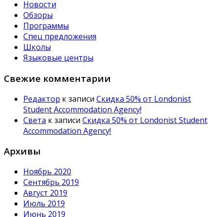
Новости
Обзоры
Программы
Спец предложения
Школы
Языковые центры
Свежие комментарии
Редактор
к записи
Скидка 50% от Londonist
Student Accommodation Agency!
Света
к записи
Скидка 50% от Londonist Student
Accommodation Agency!
Архивы
Ноябрь 2020
Сентябрь 2019
Август 2019
Июль 2019
Июнь 2019