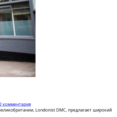
2 комментария
Великобритании, Londonist DMC, предлагает широкий