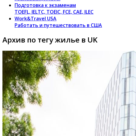
Подготовка к экзаменам
TOEFL, IELTC, TOEIC, FCE, CAE, ILEC
Work&Travel USA
Работать и путешествовать в США
Архив по тегу жилье в UK