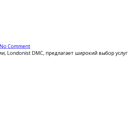
No Comment
и, Londonist DMC, предлагает широкий выбор услуг