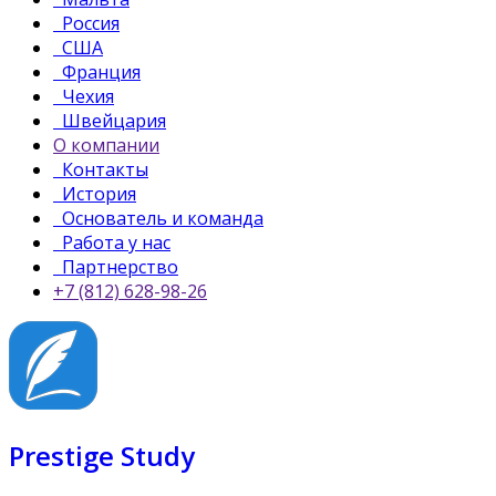
Россия
США
Франция
Чехия
Швейцария
О компании
Контакты
История
Основатель и команда
Работа у нас
Партнерство
+7 (812) 628-98-26
Prestige Study