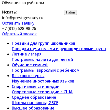
Обучение за рубежом
Искать:
info@prestigestudy.ru
Оставить заявку
+7 (812) 628-98-26
Обратный звонок
Поездки для групп школьников
Поездки с учителями и руководителями групп
Летние лагеря
Программы на лето для детей
Обучение семьей
Программы: взрослый с ребенком
Языковые курсы
Изучение иностранных языков
Спортивные стипендии
Спортивные стипендии в США
Среднее образование
Школы-пансионы, GSCE
Высшее образование