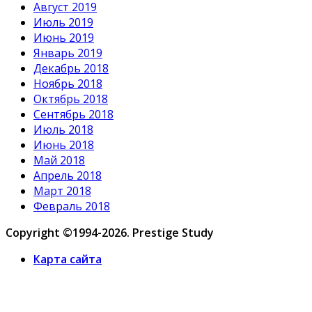
Август 2019
Июль 2019
Июнь 2019
Январь 2019
Декабрь 2018
Ноябрь 2018
Октябрь 2018
Сентябрь 2018
Июль 2018
Июнь 2018
Май 2018
Апрель 2018
Март 2018
Февраль 2018
Copyright ©1994-2026. Prestige Study
Карта сайта