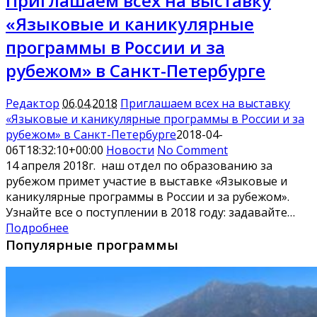
Приглашаем всех на выставку
«Языковые и каникулярные
программы в России и за
рубежом» в Санкт-Петербурге
Редактор
06.04.2018
Приглашаем всех на выставку
«Языковые и каникулярные программы в России и за
рубежом» в Санкт-Петербурге
2018-04-
06T18:32:10+00:00
Новости
No Comment
14 апреля 2018г. наш отдел по образованию за
рубежом примет участие в выставке «Языковые и
каникулярные программы в России и за рубежом».
Узнайте все о поступлении в 2018 году: задавайте…
Подробнее
Популярные программы