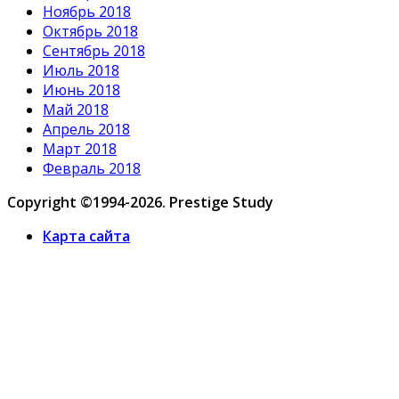
Ноябрь 2018
Октябрь 2018
Сентябрь 2018
Июль 2018
Июнь 2018
Май 2018
Апрель 2018
Март 2018
Февраль 2018
Copyright ©1994-2026. Prestige Study
Карта сайта