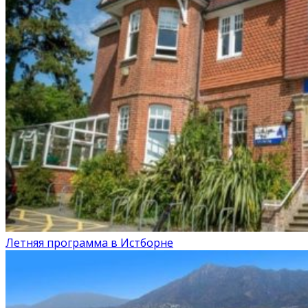
Летняя программа в Истборне