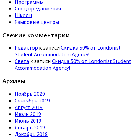
Программы
Спец предложения
Школы
Языковые центры
Свежие комментарии
Редактор
к записи
Скидка 50% от Londonist
Student Accommodation Agency!
Света
к записи
Скидка 50% от Londonist Student
Accommodation Agency!
Архивы
Ноябрь 2020
Сентябрь 2019
Август 2019
Июль 2019
Июнь 2019
Январь 2019
Декабрь 2018