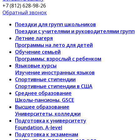
+7 (812) 628-98-26
Обратный звонок
Поездки для групп школьников
Поездки с учителями и руководителями групп
Летние лагеря
Программы на лето для детей
Обучение семьей
Программы: взрослый с ребенком
Языковые курсы
Изучение иностранных языков
Спортивные стипендии
Спортивные стипендии в США
Среднее образование
Школы-пансионы, GSCE
Высшее образование
Университеты, колледжи
Подготовка к университету
Foundation, A-level
Подготовка к экзаменам