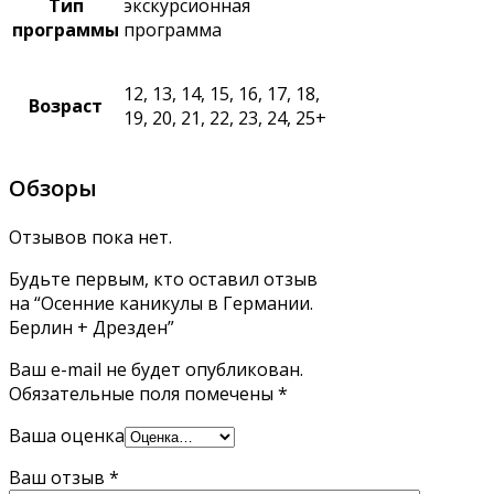
Тип
экскурсионная
программы
программа
12, 13, 14, 15, 16, 17, 18,
Возраст
19, 20, 21, 22, 23, 24, 25+
Обзоры
Отзывов пока нет.
Будьте первым, кто оставил отзыв
на “Осенние каникулы в Германии.
Берлин + Дрезден”
Ваш e-mail не будет опубликован.
Обязательные поля помечены
*
Ваша оценка
Ваш отзыв
*