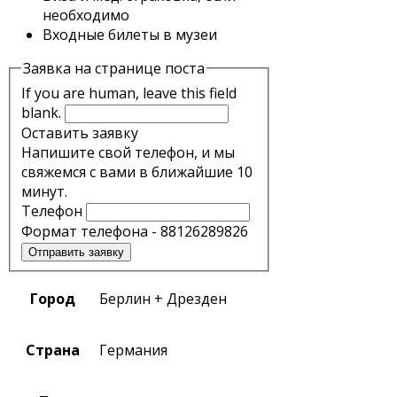
необходимо
Входные билеты в музеи
Заявка на странице поста
If you are human, leave this field
blank.
Оставить заявку
Напишите свой телефон, и мы
свяжемся с вами в ближайшие 10
минут.
Телефон
Формат телефона - 88126289826
Отправить заявку
Город
Берлин + Дрезден
Страна
Германия