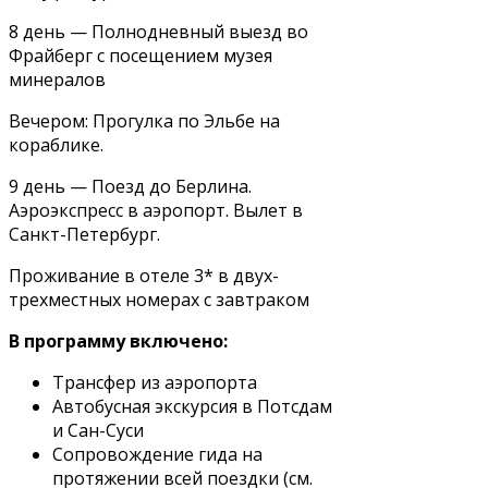
8 день — Полнодневный выезд во
Фрайберг с посещением музея
минералов
Вечером: Прогулка по Эльбе на
кораблике.
9 день — Поезд до Берлина.
Аэроэкспресс в аэропорт. Вылет в
Санкт-Петербург.
Проживание в отеле 3* в двух-
трехместных номерах с завтраком
В программу включено:
Трансфер из аэропорта
Автобусная экскурсия в Потсдам
и Сан-Суси
Сопровождение гида на
протяжении всей поездки (см.