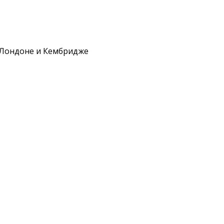
в Лондоне и Кембридже