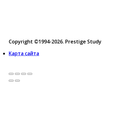
Copyright ©1994-2026. Prestige Study
Карта сайта