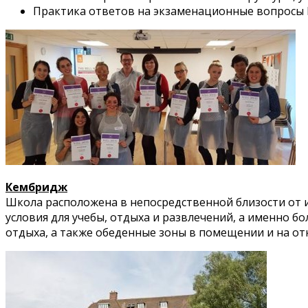
Практика ответов на экзаменационные вопросы 
Кембридж
Школа расположена в непосредственной близости от 
условия для учебы, отдыха и развлечений, а именно б
отдыха, а также обеденные зоны в помещении и на от