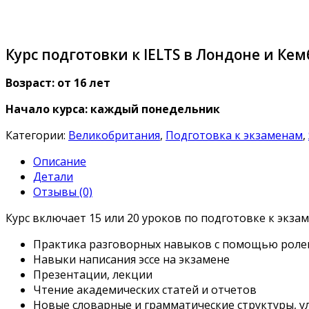
Курс подготовки к IELTS в Лондоне и Ке
Возраст: от 16 лет
Начало курса: каждый понедельник
Категории:
Великобритания
,
Подготовка к экзаменам
,
Описание
Детали
Отзывы (0)
Курс включает 15 или 20 уроков по подготовке к экзам
Практика разговорных навыков с помощью ролев
Навыки написания эссе на экзамене
Презентации, лекции
Чтение академических статей и отчетов
Новые словарные и грамматические структуры, 