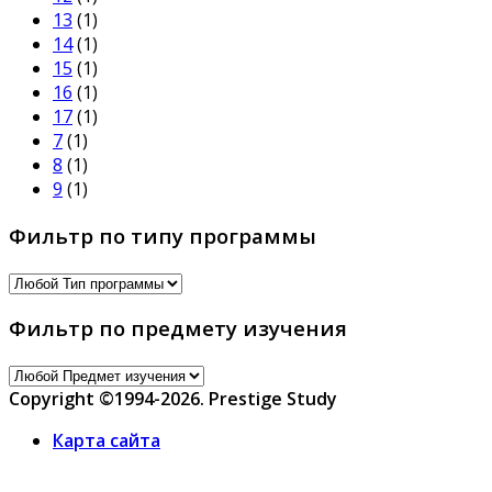
13
(1)
14
(1)
15
(1)
16
(1)
17
(1)
7
(1)
8
(1)
9
(1)
Фильтр по типу программы
Фильтр по предмету изучения
Copyright ©1994-2026. Prestige Study
Карта сайта