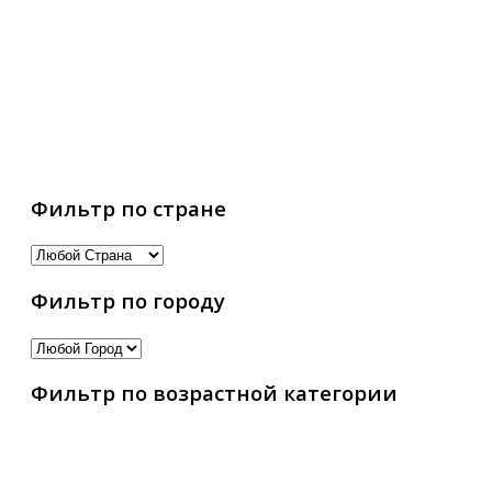
Фильтр по стране
Фильтр по городу
Фильтр по возрастной категории