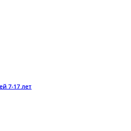
й 7-17 лет